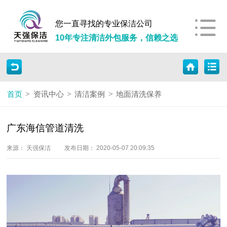
您一直寻找的专业保洁公司
10年专注清洁外包服务，信赖之选
首页
>
资讯中心
>
清洁案例
>
地面清洗保养
广东海信管道清洗
来源： 天强保洁
发布日期： 2020-05-07 20:09:35