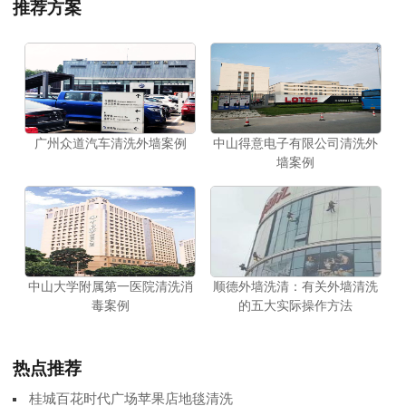
推荐方案
广州众道汽车清洗外墙案例
中山得意电子有限公司清洗外
墙案例
中山大学附属第一医院清洗消
顺德外墙洗清：有关外墙清洗
毒案例
的五大实际操作方法
热点推荐
桂城百花时代广场苹果店地毯清洗