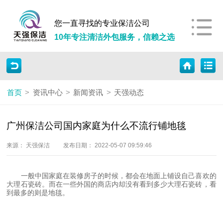
您一直寻找的专业保洁公司
10年专注清洁外包服务，信赖之选
首页
>
资讯中心
>
新闻资讯
>
天强动态
广州保洁公司国内家庭为什么不流行铺地毯
来源： 天强保洁
发布日期： 2022-05-07 09:59:46
一般中国家庭在装修房子的时候，都会在地面上铺设自己喜欢的
大理石瓷砖。而在一些外国的商店内却没有看到多少大理石瓷砖，看
到最多的则是地毯。