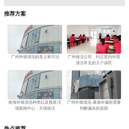
推荐方案
广州外墙清洗的意义和方法
广州保洁公司，纠正室内环境
清洁常见的几个误区
南海外墙清洗种类以及预算|天
广州外墙清洗-幕墙补漏前需要
强新闻中心 - 天强保洁
判断漏水的原因
热点推荐