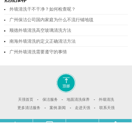
外墙清洗干不干净？如何检查呢？
广州保洁公司国内家庭为什么不流行铺地毯
顺德外墙清洗高空玻璃清洗方法
南海外墙清洗的定义正确清洁方法
广州外墙清洗需要遵守的事情
-
-
-
天强首页
保洁服务
地面清洗保养
外墙清洗
-
-
-
更多清洁服务
案例.新闻
走进天强
联系天强