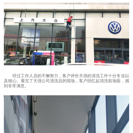
经过工作人员的不懈努力，客户评价天强的清洗工作十分专业以
及细心。看完了天强公司清洗后的现场，客户回忆起清洗前场面，感
到非常满意。