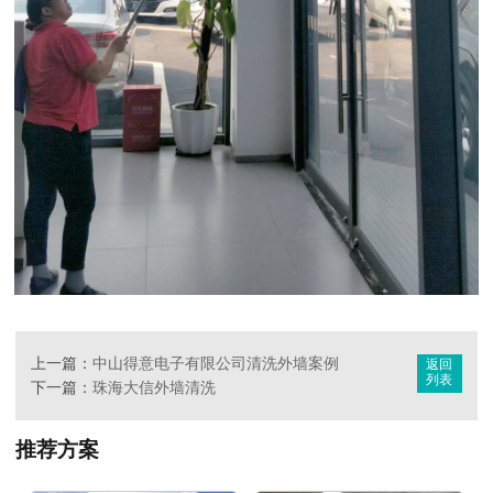
上一篇：
中山得意电子有限公司清洗外墙案例
返回
列表
下一篇：
珠海大信外墙清洗
推荐方案