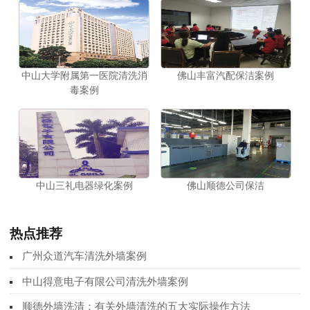
中山大学附属第一医院清洗消
佛山丰富汽配保洁案例
毒案例
中山三礼电器绿化案例
佛山顺德公司保洁
热点推荐
广州众道汽车清洗外墙案例
中山得意电子有限公司清洗外墙案例
顺德外墙洗清：有关外墙清洗的五大实际操作方法