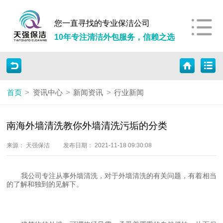
您一直寻找的专业保洁公司
10年专注清洁外包服务，信赖之选
首页
>
资讯中心
>
新闻资讯
>
行业新闻
南海外墙清洗教你外墙清洗污垢的分类
来源： 天强保洁
发布日期： 2021-11-18 09:30:08
我公司专注从事外墙清洗，对于外墙清洗的有关问题，有着相当
的了解和独到的见解下。