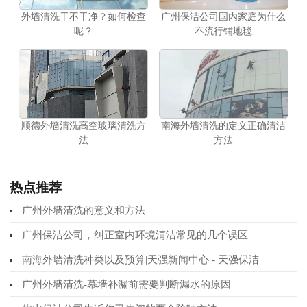
外墙清洗干不干净？如何检查
广州保洁公司国内家庭为什么
呢？
不流行铺地毯
顺德外墙清洗高空玻璃清洗方
南海外墙清洗的定义正确清洁
法
方法
热点推荐
广州外墙清洗的意义和方法
广州保洁公司，纠正室内环境清洁常见的几个误区
南海外墙清洗种类以及预算|天强新闻中心 - 天强保洁
广州外墙清洗-幕墙补漏前需要判断漏水的原因