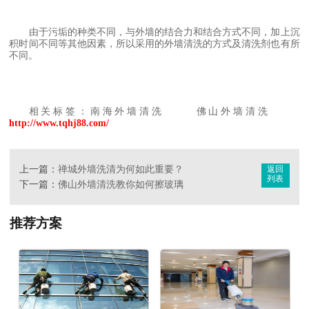
由于污垢的种类不同，与外墙的结合力和结合方式不同，加上沉
积时间不同等其他因素，所以采用的外墙清洗的方式及清洗剂也有所
不同。
相关标签：南海外墙清洗 佛山外墙清洗
http://www.tqhj88.com/
上一篇：
禅城外墙洗清为何如此重要？
返回
列表
下一篇：
佛山外墙清洗教你如何擦玻璃
推荐方案