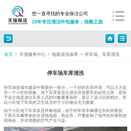
您一直寻找的专业保洁公司
10年专注清洁外包服务，信赖之选
首页
>
天强服务中心
>
地面清洗保养
>
停车场、车库清洗
停车场车库清洗
停车场是城市建设中重要的一部分，一个好的车库环境，可以大大提
升一个小区的形象。地下车库是业主进出存放爱车的必经之路，是给
予业主或是进出车库人员的印象重要场所，显示了该小区的档次。所
以小区地下车库的卫生状况对于小区物业尤为重要。
由于小区地下车库多是环氧地面，由于经常有车辆通过长时间磨损、
下雨天车辆带来的水浸蚀地面、风化等，严重影响了地坪的外观和使
用寿命，并对周围的空气产生污染。