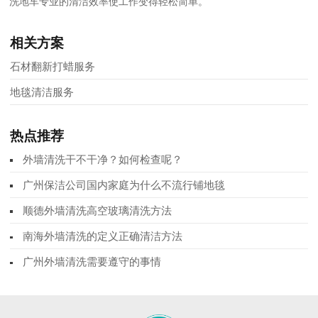
洗地车专业的清洁效率使工作变得轻松简单。
相关方案
石材翻新打蜡服务
地毯清洁服务
热点推荐
外墙清洗干不干净？如何检查呢？
广州保洁公司国内家庭为什么不流行铺地毯
顺德外墙清洗高空玻璃清洗方法
南海外墙清洗的定义正确清洁方法
广州外墙清洗需要遵守的事情